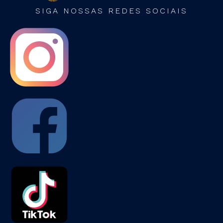
SIGA NOSSAS REDES SOCIAIS