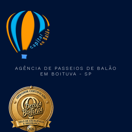
AGÊNCIA DE PASSEIOS DE BALÃO
EM BOITUVA - SP